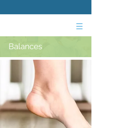
Balances