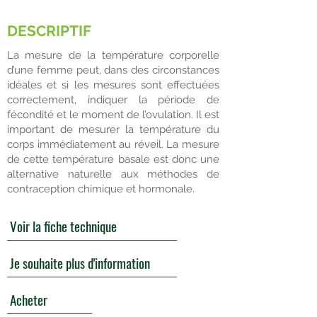
D'OVULATION
DESCRIPTIF
La mesure de la température corporelle
d’une femme peut, dans des circonstances
idéales et si les mesures sont effectuées
correctement, indiquer la période de
fécondité et le moment de l’ovulation. Il est
important de mesurer la température du
corps immédiatement au réveil. La mesure
de cette température basale est donc une
alternative naturelle aux méthodes de
contraception chimique et hormonale.
Voir la fiche technique
Je souhaite plus d'information
Acheter