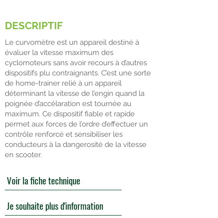
SOLIDE ET ROBUSTE
DESCRIPTIF
Le curvomètre est un appareil destiné à
évaluer la vitesse maximum des
cyclomoteurs sans avoir recours à d’autres
dispositifs plu contraignants. C’est une sorte
de home-trainer relié à un appareil
déterminant la vitesse de l’engin quand la
poignée d’accélaration est tournée au
maximum. Ce dispositif fiable et rapide
permet aux forces de l’ordre d’effectuer un
contrôle renforcé et sensibiliser les
conducteurs à la dangerosité de la vitesse
en scooter.
Voir la fiche technique
Je souhaite plus d'information