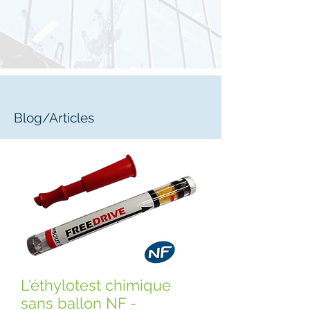
Blog/Articles
L'éthylotest chimique
sans ballon NF -