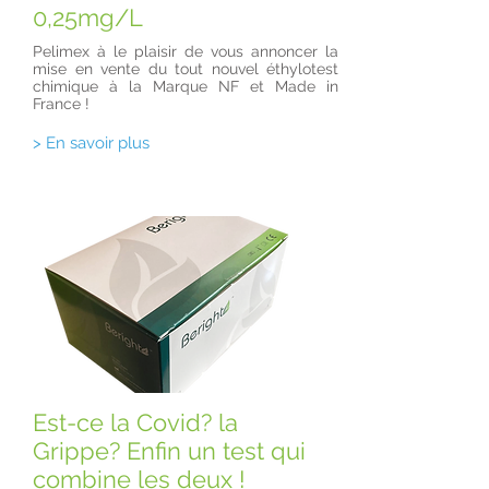
0,25mg/L
Pelimex à le plaisir de vous annoncer la
mise en vente du tout nouvel éthylotest
chimique à la Marque NF et Made in
France !
> En savoir plus
Est-ce la Covid? la
Grippe? Enfin un test qui
combine les deux !