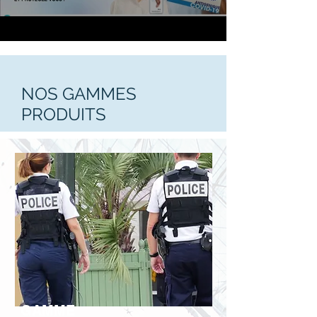
NOS GAMMES
PRODUITS
GAMME