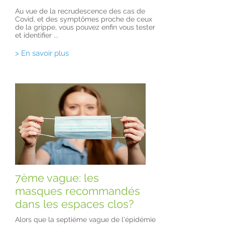
Au vue de la recrudescence des cas de
Covid, et des symptômes proche de ceux
de la grippe, vous pouvez enfin vous tester
et identifier ...
> En savoir plus
7ème vague: les
masques recommandés
dans les espaces clos?
Alors que la septième vague de l'épidémie