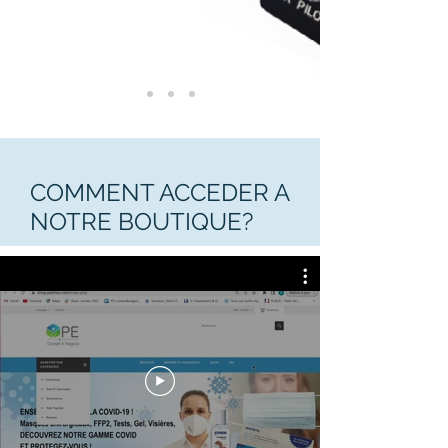
COMMENT ACCEDER A
NOTRE BOUTIQUE?