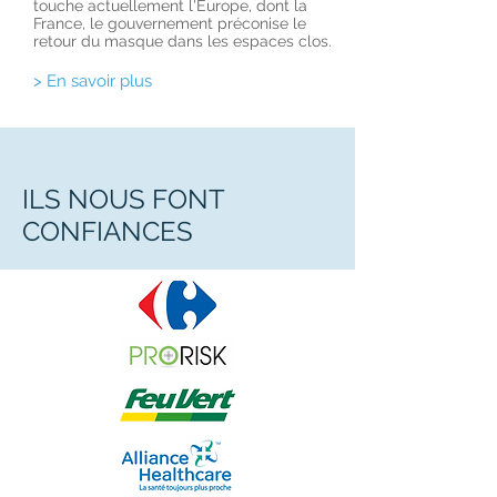
touche actuellement l'Europe, dont la
France, le gouvernement préconise le
retour du masque dans les espaces clos.
> En savoir plus
ILS NOUS FONT
CONFIANCES